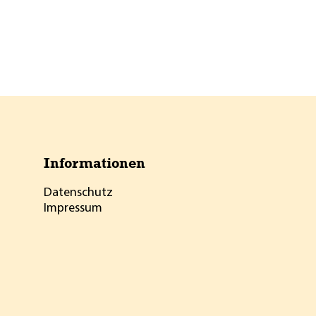
Informationen
Datenschutz
Impressum