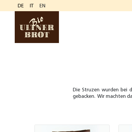
DE
IT
EN
Die Struzen wurden bei 
gebacken. Wir machten da